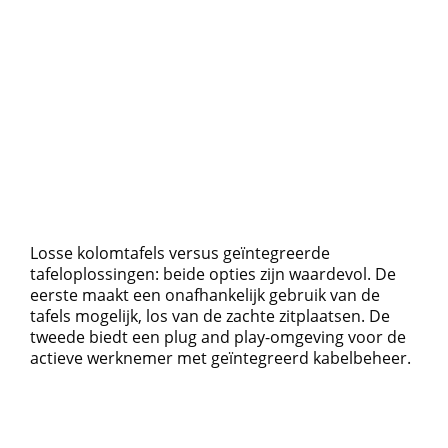
Losse kolomtafels versus geïntegreerde
tafeloplossingen: beide opties zijn waardevol. De
eerste maakt een onafhankelijk gebruik van de
tafels mogelijk, los van de zachte zitplaatsen. De
tweede biedt een plug and play-omgeving voor de
actieve werknemer met geïntegreerd kabelbeheer.