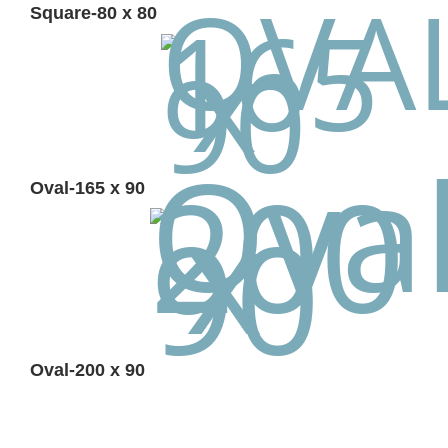
Square-80 x 80
Oval-165 x 90
Oval-200 x 90