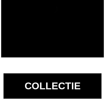
COLLECTIE