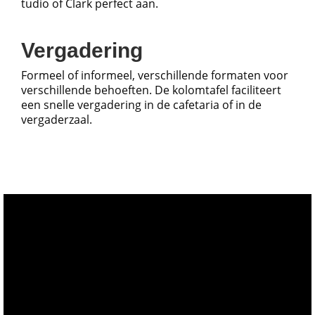
tudio of Clark perfect aan.
Vergadering
Formeel of informeel, verschillende formaten voor
verschillende behoeften. De kolomtafel faciliteert
een snelle vergadering in de cafetaria of in de
vergaderzaal.