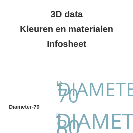
3D data
Kleuren en materialen
Infosheet
Diameter-70