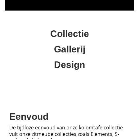
Collectie
Gallerij
Design
Eenvoud
De tijdloze eenvoud van onze kolomtafelcollectie
vult onze zitmeubelcollecties zoals Elements, S-