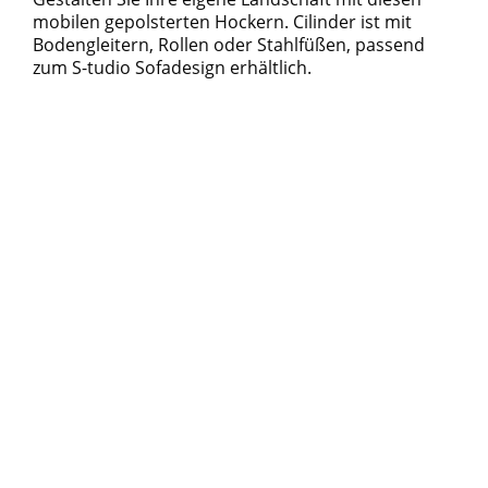
mobilen gepolsterten Hockern. Cilinder ist mit
Bodengleitern, Rollen oder Stahlfüßen, passend
zum S-tudio Sofadesign erhältlich.