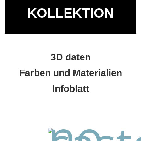
KOLLEKTION
3D daten
Farben und Materialien
Infoblatt