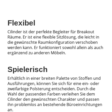
Flexibel
Cilinder ist der perfekte Begleiter für Breakout
Räume. Er ist eine flexible Sitzlösung, die leicht in
die gewünschte Raumkonfiguration verschoben
werden kann. Er funktioniert sowohl allein als auch
ergänzend zu anderen Möbeln.
Spielerisch
Erhältlich in einer breiten Palette von Stoffen und
Ausführungen, können Sie sich für eine ein- oder
zweifarbige Polsterung entscheiden. Durch die
Wahl der passenden Farben verleihen Sie dem
Cilinder den gewünschten Charakter und passen
ihn problemlos an bestehende Büroeinrichtungen
an.