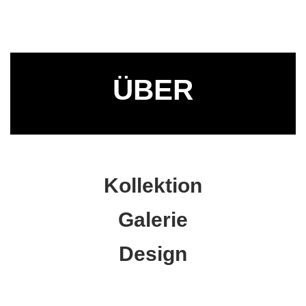
ÜBER
Kollektion
Galerie
Design