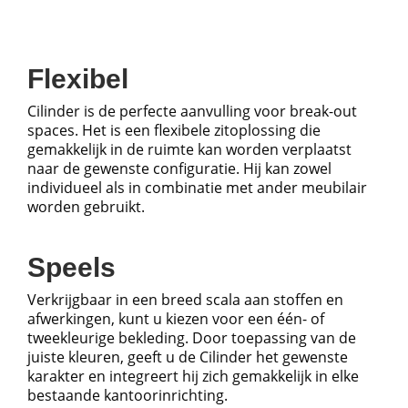
Flexibel
Cilinder is de perfecte aanvulling voor break-out
spaces. Het is een flexibele zitoplossing die
gemakkelijk in de ruimte kan worden verplaatst
naar de gewenste configuratie. Hij kan zowel
individueel als in combinatie met ander meubilair
worden gebruikt.
Speels
Verkrijgbaar in een breed scala aan stoffen en
afwerkingen, kunt u kiezen voor een één- of
tweekleurige bekleding. Door toepassing van de
juiste kleuren, geeft u de Cilinder het gewenste
karakter en integreert hij zich gemakkelijk in elke
bestaande kantoorinrichting.