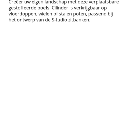
Creëer uw eigen landschap met deze verplaatsbare
gestoffeerde poefs. Cilinder is verkrijgbaar op
vloerdoppen, wielen of stalen poten, passend bij
het ontwerp van de S-tudio zitbanken.