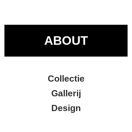
ABOUT
Collectie
Gallerij
Design