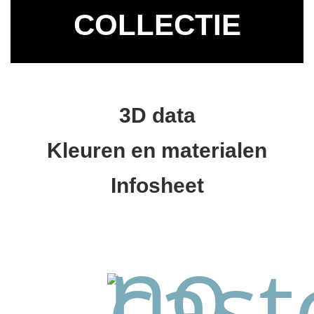
COLLECTIE
3D data
Kleuren en materialen
Infosheet