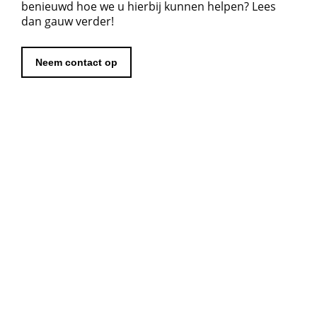
benieuwd hoe we u hierbij kunnen helpen? Lees
dan gauw verder!
Neem contact op