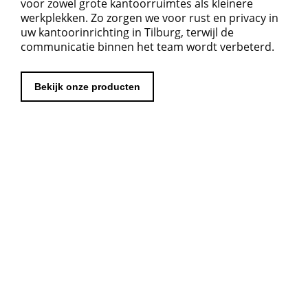
voor zowel grote kantoorruimtes als kleinere
werkplekken. Zo zorgen we voor rust en privacy in
uw kantoorinrichting in Tilburg, terwijl de
communicatie binnen het team wordt verbeterd.
Bekijk onze producten