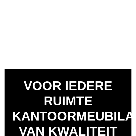
VOOR IEDERE
RUIMTE
KANTOORMEUBILA
VAN KWALITEIT