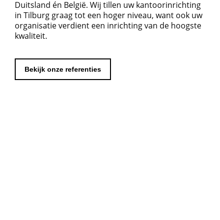
Duitsland én België. Wij tillen uw kantoorinrichting
in Tilburg graag tot een hoger niveau, want ook uw
organisatie verdient een inrichting van de hoogste
kwaliteit.
Bekijk onze referenties