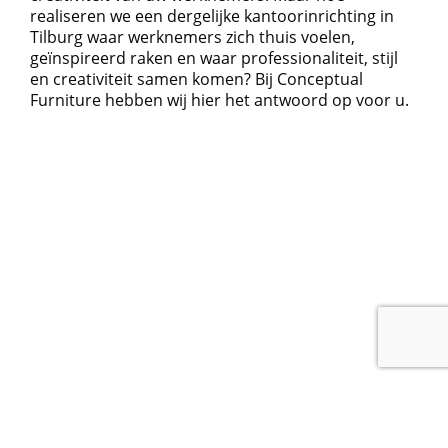
realiseren we een dergelijke kantoorinrichting in
Tilburg waar werknemers zich thuis voelen,
geïnspireerd raken en waar professionaliteit, stijl
en creativiteit samen komen? Bij Conceptual
Furniture hebben wij hier het antwoord op voor u.