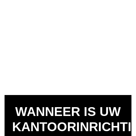
WANNEER IS UW
KANTOORINRICHTI