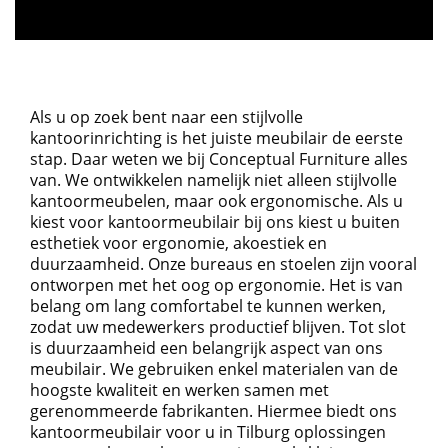
Als u op zoek bent naar een stijlvolle
kantoorinrichting is het juiste meubilair de eerste
stap. Daar weten we bij Conceptual Furniture alles
van. We ontwikkelen namelijk niet alleen stijlvolle
kantoormeubelen, maar ook ergonomische. Als u
kiest voor kantoormeubilair bij ons kiest u buiten
esthetiek voor ergonomie, akoestiek en
duurzaamheid. Onze bureaus en stoelen zijn vooral
ontworpen met het oog op ergonomie. Het is van
belang om lang comfortabel te kunnen werken,
zodat uw medewerkers productief blijven. Tot slot
is duurzaamheid een belangrijk aspect van ons
meubilair. We gebruiken enkel materialen van de
hoogste kwaliteit en werken samen met
gerenommeerde fabrikanten. Hiermee biedt ons
kantoormeubilair voor u in Tilburg oplossingen