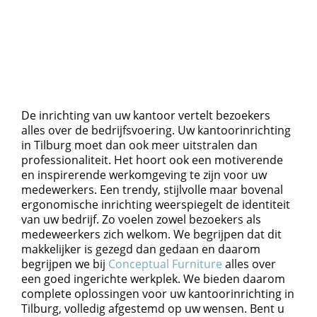
De inrichting van uw kantoor vertelt bezoekers
alles over de bedrijfsvoering. Uw kantoorinrichting
in Tilburg moet dan ook meer uitstralen dan
professionaliteit. Het hoort ook een motiverende
en inspirerende werkomgeving te zijn voor uw
medewerkers. Een trendy, stijlvolle maar bovenal
ergonomische inrichting weerspiegelt de identiteit
van uw bedrijf. Zo voelen zowel bezoekers als
medeweerkers zich welkom. We begrijpen dat dit
makkelijker is gezegd dan gedaan en daarom
begrijpen we bij
Conceptual Furniture
alles over
een goed ingerichte werkplek. We bieden daarom
complete oplossingen voor uw kantoorinrichting in
Tilburg, volledig afgestemd op uw wensen. Bent u