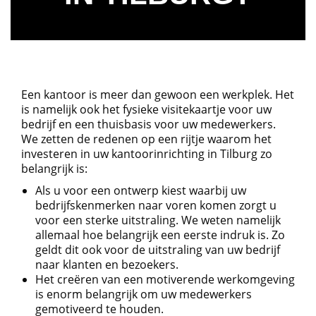
Een kantoor is meer dan gewoon een werkplek. Het
is namelijk ook het fysieke visitekaartje voor uw
bedrijf en een thuisbasis voor uw medewerkers.
We zetten de redenen op een rijtje waarom het
investeren in uw kantoorinrichting in Tilburg zo
belangrijk is:
Als u voor een ontwerp kiest waarbij uw
bedrijfskenmerken naar voren komen zorgt u
voor een sterke uitstraling. We weten namelijk
allemaal hoe belangrijk een eerste indruk is. Zo
geldt dit ook voor de uitstraling van uw bedrijf
naar klanten en bezoekers.
Het creëren van een motiverende werkomgeving
is enorm belangrijk om uw medewerkers
gemotiveerd te houden.